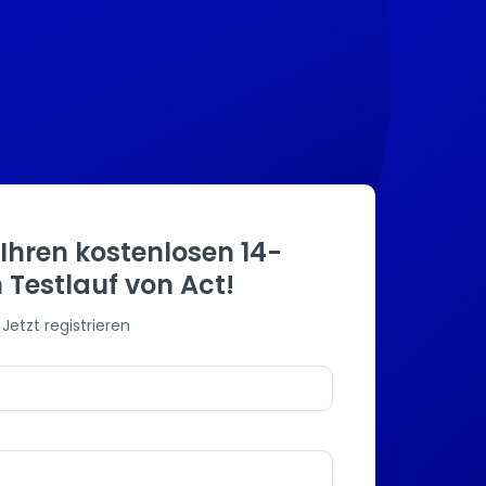
 Ihren kostenlosen 14-
 Testlauf von Act!
Jetzt registrieren