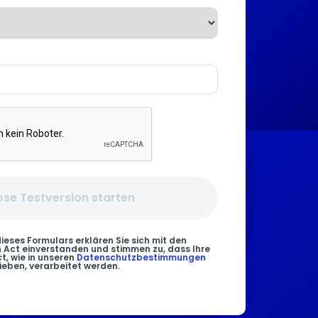
ose Testversion starten
eses Formulars erklären Sie sich mit den
 Act einverstanden und stimmen zu, dass Ihre
t, wie in unseren
Datenschutzbestimmungen
ieben, verarbeitet werden.