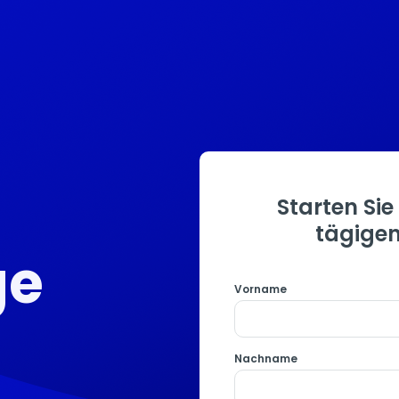
Starten Sie
tägigen
ge
Vorname
Nachname