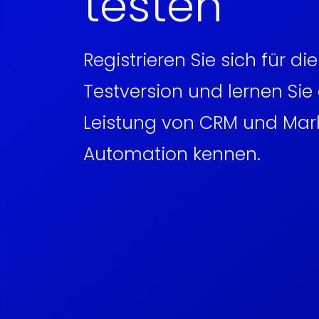
testen
Registrieren Sie sich für di
Testversion und lernen Sie 
Leistung von CRM und Mar
Automation kennen.