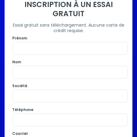
INSCRIPTION À UN ESSAI
GRATUIT
Essai gratuit sans téléchargement. Aucune carte de
crédit requise.
Prénom
Nom
Société
Téléphone
Courriel