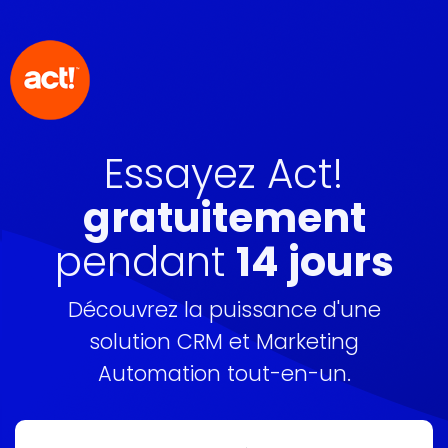
Essayez Act!
gratuitement
pendant
14 jours
Découvrez la puissance d'une
solution CRM et Marketing
Automation tout-en-un.