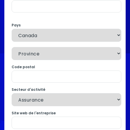
Pays
Code postal
Secteur d'activité
Site web de l'entreprise