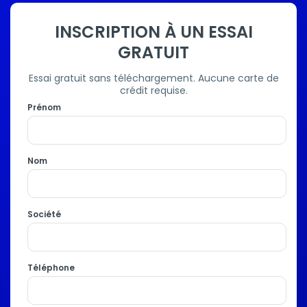
INSCRIPTION À UN ESSAI
GRATUIT
Essai gratuit sans téléchargement. Aucune carte de
crédit requise.
Prénom
Nom
Société
Téléphone