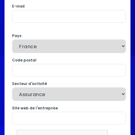
E-mail
Pays
Code postal
Secteur d'activité
Site web de l'entreprise