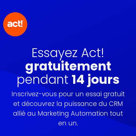
Essayez Act!
gratuitement
pendant
14 jours
Inscrivez-vous pour un essai gratuit
et découvrez la puissance du CRM
allié au Marketing Automation tout
en un.