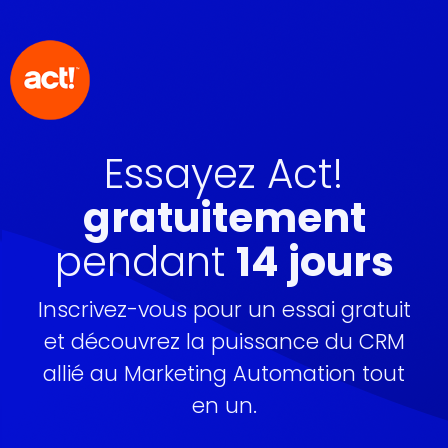
Essayez Act!
gratuitement
pendant
14 jours
Inscrivez-vous pour un essai gratuit
et découvrez la puissance du CRM
allié au Marketing Automation tout
en un.