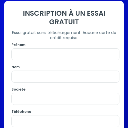
INSCRIPTION À UN ESSAI
GRATUIT
Essai gratuit sans téléchargement. Aucune carte de
crédit requise.
Prénom
Nom
Société
Téléphone