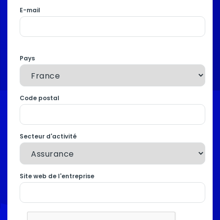
E-mail
Pays
Code postal
Secteur d'activité
Site web de l'entreprise